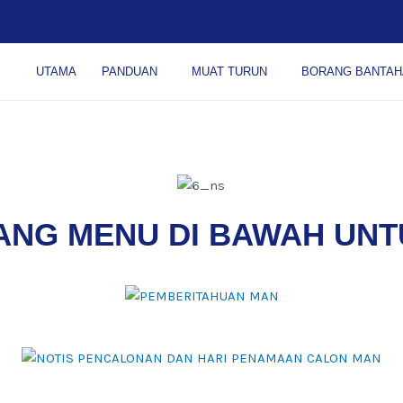
UTAMA
PANDUAN
MUAT TURUN
BORANG BANTAH
ANG MENU DI BAWAH UN