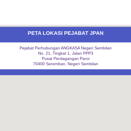
PETA LOKASI PEJABAT JPAN
Pejabat Perhubungan ANGKASA Negeri Sembilan
No. 21, Tingkat 1, Jalan PPP3
Pusat Perdagangan Paroi
70400 Seremban, Negeri Sembilan